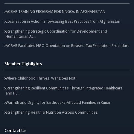
ACBAR TRAINING PROGRAM FOR NNGOs IN AFGHANISTAN
Localization in Action: Showcasing Best Practices from Afghanistan
Strengthening Strategic Coordination for Development and
Humanitarian Ac...
ACBAR Facilitates NGO Orientation on Revised Tax Exemption Procedure
Member Highlights
Where Childhood Thrives, War Does Not
Strengthening Resilient Communities Through Integrated Healthcare
and Hu...
Warmth and Dignity for Earthquake-Affected Families in Kunar
Strengthening Health & Nutrition Across Communities
Contact Us