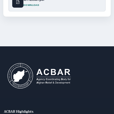
DOWNLOAD
ACBAR Highlights