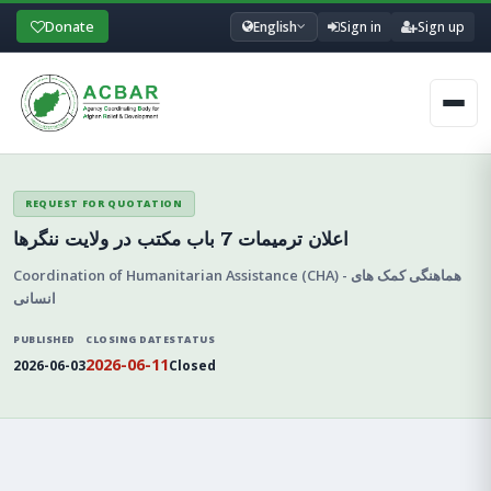
Donate
English
Sign in
Sign up
Men
REQUEST FOR QUOTATION
اعلان ترمیمات 7 باب مکتب در ولایت ننگرها
Coordination of Humanitarian Assistance (CHA) - هماهنگی کمک های
انسانی
PUBLISHED
CLOSING DATE
STATUS
2026-06-11
2026-06-03
Closed