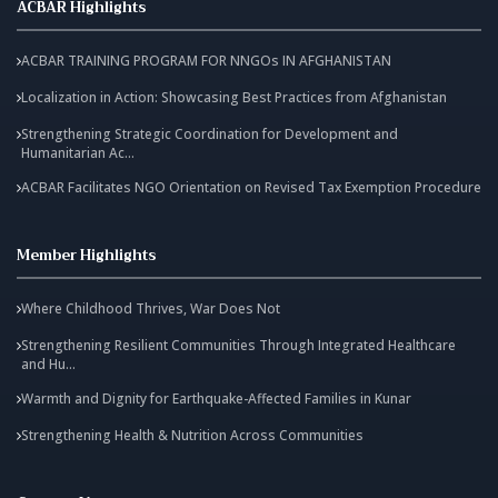
ACBAR Highlights
ACBAR TRAINING PROGRAM FOR NNGOs IN AFGHANISTAN
Localization in Action: Showcasing Best Practices from Afghanistan
Strengthening Strategic Coordination for Development and
Humanitarian Ac...
ACBAR Facilitates NGO Orientation on Revised Tax Exemption Procedure
Member Highlights
Where Childhood Thrives, War Does Not
Strengthening Resilient Communities Through Integrated Healthcare
and Hu...
Warmth and Dignity for Earthquake-Affected Families in Kunar
Strengthening Health & Nutrition Across Communities