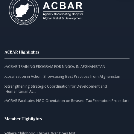
ACBAR Highlights
ACBAR TRAINING PROGRAM FOR NNGOs IN AFGHANISTAN
Localization in Action: Showcasing Best Practices from Afghanistan
Strengthening Strategic Coordination for Development and
Humanitarian Ac...
ACBAR Facilitates NGO Orientation on Revised Tax Exemption Procedure
Member Highlights
Where Childhood Thrives, War Does Not